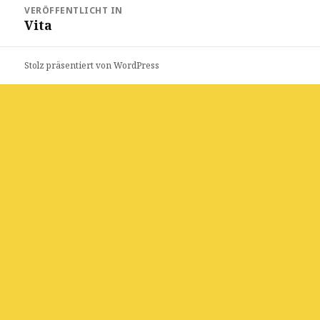
Beitragsnavigation
VERÖFFENTLICHT IN
Vita
Stolz präsentiert von WordPress