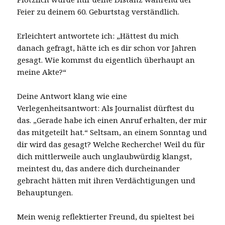
Feier zu deinem 60. Geburtstag verständlich.
Erleichtert antwortete ich: „Hättest du mich
danach gefragt, hätte ich es dir schon vor Jahren
gesagt. Wie kommst du eigentlich überhaupt an
meine Akte?“
Deine Antwort klang wie eine
Verlegenheitsantwort: Als Journalist dürftest du
das. „Gerade habe ich einen Anruf erhalten, der mir
das mitgeteilt hat.“ Seltsam, an einem Sonntag und
dir wird das gesagt? Welche Recherche! Weil du für
dich mittlerweile auch unglaubwürdig klangst,
meintest du, das andere dich durcheinander
gebracht hätten mit ihren Verdächtigungen und
Behauptungen.
Mein wenig reflektierter Freund, du spieltest bei