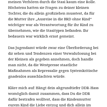
meinen Verhören durch die Stasi kaum eine Rolle.
Höchstens hatten sie Fragen zu deiner kleinen
Tochter, die du allein großziehen musstest, da für
die Mutter ihre „Ausreise in die BRD ohne Kind“
wichtiger war als Verantwortung für ihr Kind zu
übernehmen, wie die Stasitypen befanden. Ihr
bedauern war wirklich ernst gemeint.
Das Jugendamt würde zwar eine Überforderung bei
dir sehen und Tendenzen einer Verwahrlosung bei
der Kleinen als gegeben annehmen, doch handle
man nicht, da die Westpresse staatliche
Maßnahmen als Repressalie gegen Systemkritische
gnadenlos ausschlachten würde.
Kläre mich auf: Hängt dein abgrundtiefer DDR-Hass
womöglich damit zusammen, dass Du die DDR
dafür bestrafen wolltest, dass die Kindesmutter
eurem Kind die Liebe entzog und dich allein im