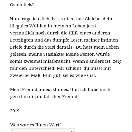
Osten ließ?
Nun frage ich dich: Ist es nicht das Gleiche, dein
illegales Wühlen in meinem Leben jetzt,
vermutlich noch durch die Hilfe eines anderen
Beteiligten und das dumpfe Lesen meiner intimen
Briefe durch die Stasi damals? Du hast mein Leben
gelesen, meine Stasiakte! Meine Person wurde
somit zweimal missbraucht. Wenn’s anders ist, zeig
mir den Unterschied! Mir scheint, du misst mit
zweierlei Maß. Nun gut, sei es wie es ist.
Mein Freund, mies ist mies. Und ich habe mich
geirrt in dir, du falscher Freund!
2019
Was war es Ihnen Wert?