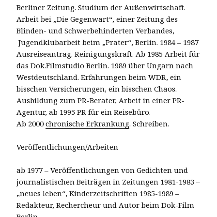
Berliner Zeitung. Studium der Außenwirtschaft.
Arbeit bei „Die Gegenwart“, einer Zeitung des
Blinden- und Schwerbehinderten Verbandes,
Jugendklubarbeit beim „Prater“, Berlin. 1984 – 1987
Ausreiseantrag. Reinigungskraft. Ab 1985 Arbeit für
das Dok.Filmstudio Berlin. 1989 über Ungarn nach
Westdeutschland. Erfahrungen beim WDR, ein
bisschen Versicherungen, ein bisschen Chaos.
Ausbildung zum PR-Berater, Arbeit in einer PR-
Agentur, ab 1995 PR für ein Reisebüro.
Ab 2000
chronische Erkrankung
. Schreiben.
Veröffentlichungen/Arbeiten
ab 1977 – Veröffentlichungen von Gedichten und
journalistischen Beiträgen in Zeitungen 1981-1983 –
„neues leben“, Kinderzeitschriften 1985-1989 –
Redakteur, Rechercheur und Autor beim Dok-Film
Berlin