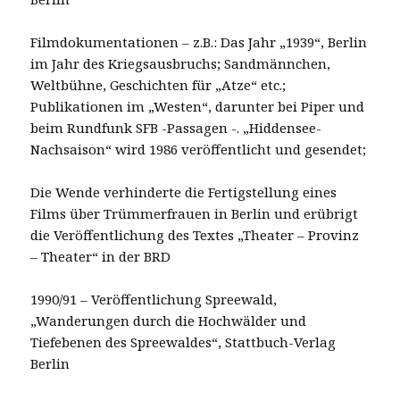
Filmdokumentationen – z.B.: Das Jahr „1939“, Berlin
im Jahr des Kriegsausbruchs; Sandmännchen,
Weltbühne, Geschichten für „Atze“ etc.;
Publikationen im „Westen“, darunter bei Piper und
beim Rundfunk SFB -Passagen -. „Hiddensee-
Nachsaison“ wird 1986 veröffentlicht und gesendet;
Die Wende verhinderte die Fertigstellung eines
Films über Trümmerfrauen in Berlin und erübrigt
die Veröffentlichung des Textes „Theater – Provinz
– Theater“ in der BRD
1990/91 – Veröffentlichung Spreewald,
„Wanderungen durch die Hochwälder und
Tiefebenen des Spreewaldes“, Stattbuch-Verlag
Berlin