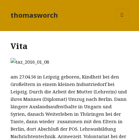
thomasworch
MENÜ
UND
WIDGETS
Vita
am 27.04.56 in Leipzig geboren, Kindheit bei den
Großeltern in einem kleinen Industriedorf bei
Leipzig. Durch die Arbeit der Mutter (Lehrerin) und
ihres Mannes (Diplomat) Umzug nach Berlin. Dann
längere Auslandsaufenthalte in Ungarn und
Syrien, danach Weiterleben in Thüringen bei der
Tante, dann wieder zusammen mit den Eltern in
Berlin, dort Abschluß der POS. Lehrausbildung
Nachrichtentechnik. Armeezeit. Volontariat bei der