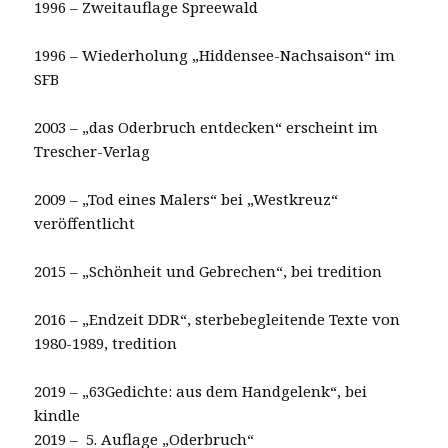
1996 – Zweitauflage Spreewald
1996 – Wiederholung „Hiddensee-Nachsaison“ im
SFB
2003 – „das Oderbruch entdecken“ erscheint im
Trescher-Verlag
2009 – „Tod eines Malers“ bei „Westkreuz“
veröffentlicht
2015 – „Schönheit und Gebrechen“, bei tredition
2016 – „Endzeit DDR“, sterbebegleitende Texte von
1980-1989, tredition
2019 – „63Gedichte: aus dem Handgelenk“, bei
kindle
2019 – 5. Auflage „Oderbruch“