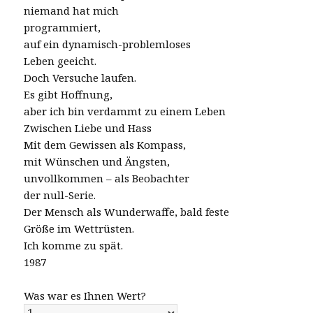
niemand hat mich
programmiert,
auf ein dynamisch-problemloses
Leben geeicht.
Doch Versuche laufen.
Es gibt Hoffnung,
aber ich bin verdammt zu einem Leben
Zwischen Liebe und Hass
Mit dem Gewissen als Kompass,
mit Wünschen und Ängsten,
unvollkommen – als Beobachter
der null-Serie.
Der Mensch als Wunderwaffe, bald feste
Größe im Wettrüsten.
Ich komme zu spät.
1987
Was war es Ihnen Wert?