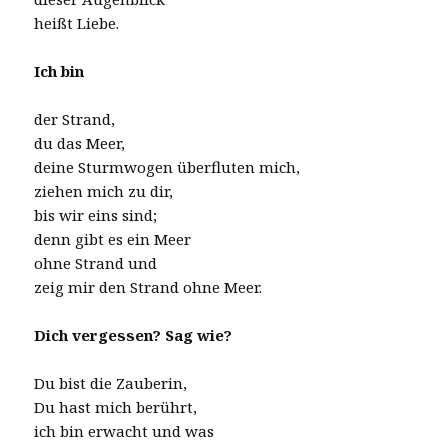
heißt Liebe.
Ich bin
der Strand,
du das Meer,
deine Sturmwogen überfluten mich,
ziehen mich zu dir,
bis wir eins sind;
denn gibt es ein Meer
ohne Strand und
zeig mir den Strand ohne Meer.
Dich vergessen? Sag wie?
Du bist die Zauberin,
Du hast mich berührt,
ich bin erwacht und was