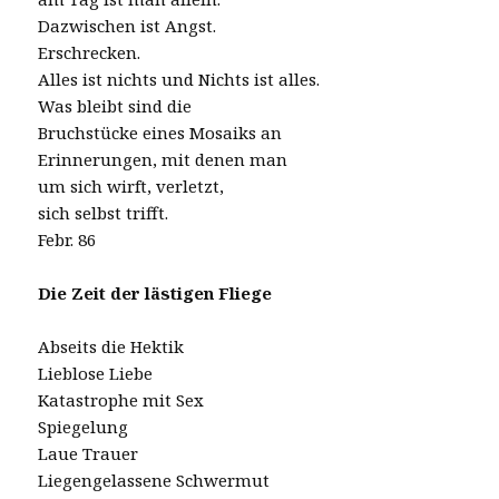
Dazwischen ist Angst.
Erschrecken.
Alles ist nichts und Nichts ist alles.
Was bleibt sind die
Bruchstücke eines Mosaiks an
Erinnerungen, mit denen man
um sich wirft, verletzt,
sich selbst trifft.
Febr. 86
Die Zeit der lästigen Fliege
Abseits die Hektik
Lieblose Liebe
Katastrophe mit Sex
Spiegelung
Laue Trauer
Liegengelassene Schwermut