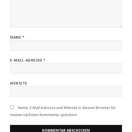
NAME
*
E-MAIL-ADRESSE
*
WEBSITE
Name, E-Mail-Adresse und Website in diesem Browser für
meinen nächsten Kommentar speichern.