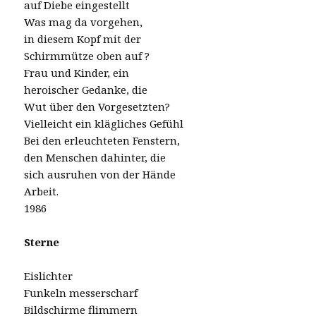
auf Diebe eingestellt
Was mag da vorgehen,
in diesem Kopf mit der
Schirmmütze oben auf ?
Frau und Kinder, ein
heroischer Gedanke, die
Wut über den Vorgesetzten?
Vielleicht ein klägliches Gefühl
Bei den erleuchteten Fenstern,
den Menschen dahinter, die
sich ausruhen von der Hände
Arbeit.
1986
Sterne
Eislichter
Funkeln messerscharf
Bildschirme flimmern