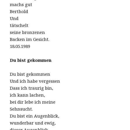
machs gut
Berthold
Und
tätschelt
seine bronzenen
Backen im Gesicht.
18.05.1989
Du bist gekommen
Du bist gekommen
Und ich habe vergessen
Dass ich traurig bin,
ich kann lachen,
bei dir lebe ich meine
Sehnsucht.
Du bist ein Augenblick,
wunderbar und ewig,
dieser Augenblick