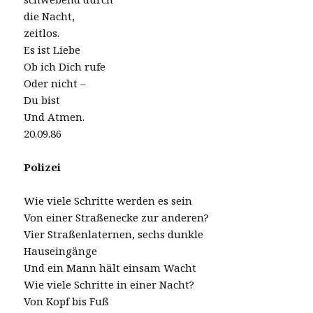
die Nacht,
zeitlos.
Es ist Liebe
Ob ich Dich rufe
Oder nicht –
Du bist
Und Atmen.
20.09.86
Polizei
Wie viele Schritte werden es sein
Von einer Straßenecke zur anderen?
Vier Straßenlaternen, sechs dunkle
Hauseingänge
Und ein Mann hält einsam Wacht
Wie viele Schritte in einer Nacht?
Von Kopf bis Fuß