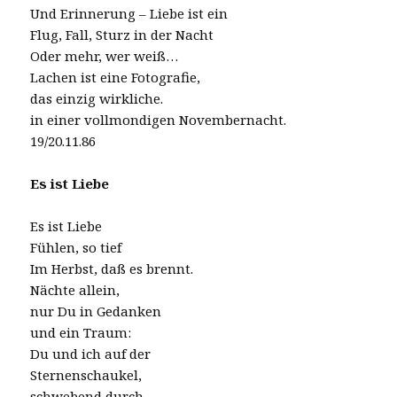
Und Erinnerung – Liebe ist ein
Flug, Fall, Sturz in der Nacht
Oder mehr, wer weiß…
Lachen ist eine Fotografie,
das einzig wirkliche.
in einer vollmondigen Novembernacht.
19/20.11.86
Es ist Liebe
Es ist Liebe
Fühlen, so tief
Im Herbst, daß es brennt.
Nächte allein,
nur Du in Gedanken
und ein Traum:
Du und ich auf der
Sternenschaukel,
schwebend durch