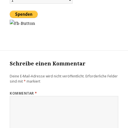
Schreibe einen Kommentar
Deine E-Mail-Adresse wird nicht veröffentlicht.
Erforderliche Felder
sind mit
*
markiert
KOMMENTAR
*