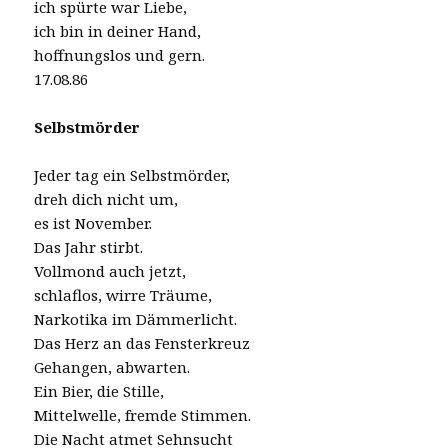
ich spürte war Liebe,
ich bin in deiner Hand,
hoffnungslos und gern.
17.08.86
Selbstmörder
Jeder tag ein Selbstmörder,
dreh dich nicht um,
es ist November.
Das Jahr stirbt.
Vollmond auch jetzt,
schlaflos, wirre Träume,
Narkotika im Dämmerlicht.
Das Herz an das Fensterkreuz
Gehangen, abwarten.
Ein Bier, die Stille,
Mittelwelle, fremde Stimmen.
Die Nacht atmet Sehnsucht