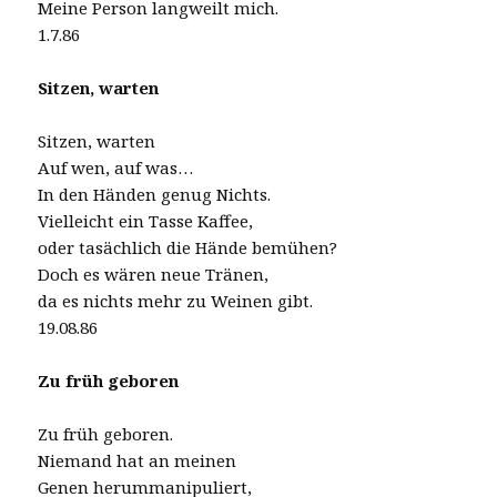
Meine Person langweilt mich.
1.7.86
Sitzen, warten
Sitzen, warten
Auf wen, auf was…
In den Händen genug Nichts.
Vielleicht ein Tasse Kaffee,
oder tasächlich die Hände bemühen?
Doch es wären neue Tränen,
da es nichts mehr zu Weinen gibt.
19.08.86
Zu früh geboren
Zu früh geboren.
Niemand hat an meinen
Genen herummanipuliert,