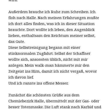
Außerdem brauche ich Ruhe zum Schreiben. Ich
floh nach Halle. Nach meinen Erfahrungen mußte
ich dort alles finden, was ich in dieser Situation
brauchte. Dort wollte ich leben, den Augenblick
lieben, enthaltsam den Reichtum meiner selbst,
das Gute.
Diese Selbstreinigung begann mit einer
stinknormalen Zugfahrt. Selbst der Schaffner
wollte sich, ansonsten üblich, nicht mit mir
anlegen. Mein walk-man hämmerte mir den
Zeitgeist ins Hirn, damit ich nicht vergaß, wovor
ich davon lief.
Und ich rannte ins offene Messer.
Zunächst die schönsten Grüße aus dem
Chemiebezirk Halle, übermittelt mit der Gas- oder
besser Totenmaske. Die Luft stank nach Karbid und