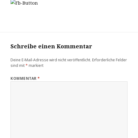
Schreibe einen Kommentar
Deine E-Mail-Adresse wird nicht veröffentlicht.
Erforderliche Felder
sind mit
*
markiert
KOMMENTAR
*