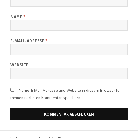
NAME
*
E-MAIL-ADRESSE
*
WEBSITE
Name, E-Mail-Adresse und Website in diesem Browser für
meinen nächsten Kommentar speichern.