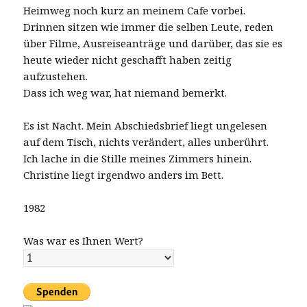
Heimweg noch kurz an meinem Cafe vorbei.
Drinnen sitzen wie immer die selben Leute, reden
über Filme, Ausreiseanträge und darüber, das sie es
heute wieder nicht geschafft haben zeitig
aufzustehen.
Dass ich weg war, hat niemand bemerkt.
Es ist Nacht. Mein Abschiedsbrief liegt ungelesen
auf dem Tisch, nichts verändert, alles unberührt.
Ich lache in die Stille meines Zimmers hinein.
Christine liegt irgendwo anders im Bett.
1982
Was war es Ihnen Wert?