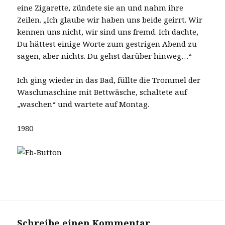
eine Zigarette, zündete sie an und nahm ihre
Zeilen. „Ich glaube wir haben uns beide geirrt. Wir
kennen uns nicht, wir sind uns fremd. Ich dachte,
Du hättest einige Worte zum gestrigen Abend zu
sagen, aber nichts. Du gehst darüber hinweg…“
Ich ging wieder in das Bad, füllte die Trommel der
Waschmaschine mit Bettwäsche, schaltete auf
„waschen“ und wartete auf Montag.
1980
Schreibe einen Kommentar