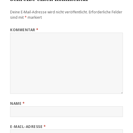
Deine E-Mail-Adresse wird nicht veröffentlicht.
Erforderliche Felder
sind mit
*
markiert
KOMMENTAR
*
NAME
*
E-MAIL-ADRESSE
*