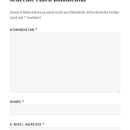
Deine E-Mail-Adresse wird nicht veröffentlicht.
Erforderliche Felder
sind mit
*
markiert
KOMMENTAR
*
NAME
*
E-MAIL-ADRESSE
*