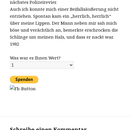
nächstes Polizeirevier.
Auch ich konnte mich einer Beifallsäußerung nicht
entziehen. Spontan kam ein „herrlich, herrlich“
über meine Lippen. Der Mann neben mir sah mich
böse und verächtlich an, bemerkte erschrocken die
Schlinge um meinen Hals, und dass er nackt war.
1982
Was war es Ihnen Wert?
Schreibe einen Kommentar